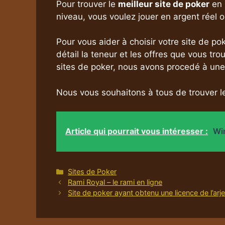
Pour trouver le
meilleur site de poker
en 
niveau, vous voulez jouer en argent réel o
Pour vous aider à choisir votre site de po
détail la teneur et les offres que vous tr
sites de poker, nous avons procedé à une n
Nous vous souhaitons à tous de trouver 
Article qui pourrait vous intéresser :
Wi
Catégories
Sites de Poker
Rami Royal – le rami en ligne
Site de poker ayant obtenu une licence de l’arje