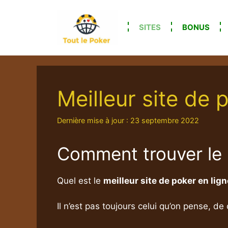
Aller
au
SITES
BONUS
contenu
Meilleur site de 
23 septembre 2022
Comment trouver le m
Quel est le
meilleur site de poker en lign
Il n’est pas toujours celui qu’on pense, de 