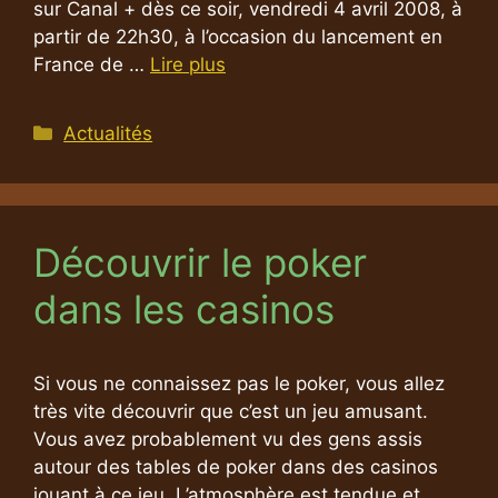
sur Canal + dès ce soir, vendredi 4 avril 2008, à
partir de 22h30, à l’occasion du lancement en
France de …
Lire plus
Catégories
Actualités
Découvrir le poker
dans les casinos
Si vous ne connaissez pas le poker, vous allez
très vite découvrir que c’est un jeu amusant.
Vous avez probablement vu des gens assis
autour des tables de poker dans des casinos
jouant à ce jeu. L’atmosphère est tendue et …