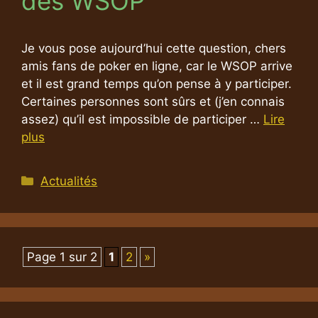
des WSOP
Je vous pose aujourd’hui cette question, chers
amis fans de poker en ligne, car le WSOP arrive
et il est grand temps qu’on pense à y participer.
Certaines personnes sont sûrs et (j’en connais
assez) qu’il est impossible de participer …
Lire
plus
Catégories
Actualités
Page 1 sur 2
1
2
»