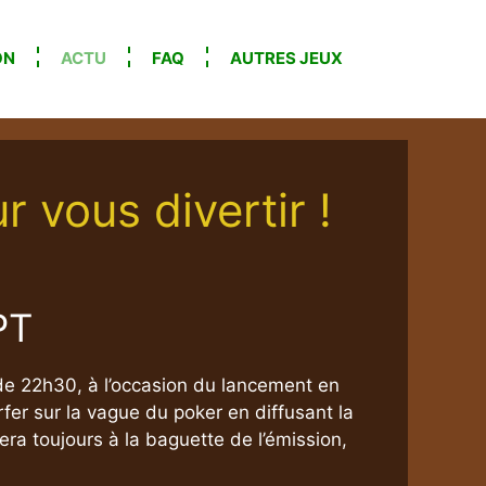
ON
ACTU
FAQ
AUTRES JEUX
vous divertir !
PT
r de 22h30, à l’occasion du lancement en
er sur la vague du poker en diffusant la
era toujours à la baguette de l’émission,