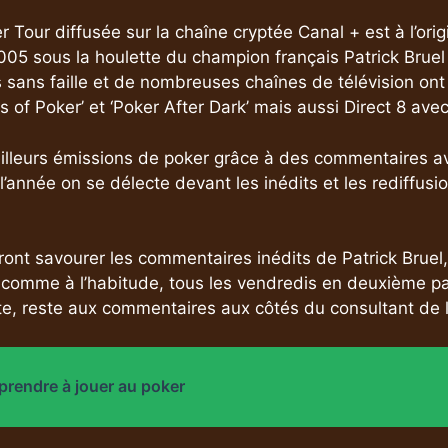
r Tour diffusée sur la chaîne cryptée Canal + est à l’o
 2005 sous la houlette du champion français Patrick Brue
 sans faille et de nombreuses chaînes de télévision ont
of Poker’ et ‘Poker After Dark’ mais aussi Direct 8 avec 
leurs émissions de poker grâce à des commentaires av
 l’année on se délecte devant les inédits et les rediffus
ont savourer les commentaires inédits de Patrick Bruel, 
omme à l’habitude, tous les vendredis en deuxième part
e, reste aux commentaires aux côtés du consultant de l
prendre à jouer au poker