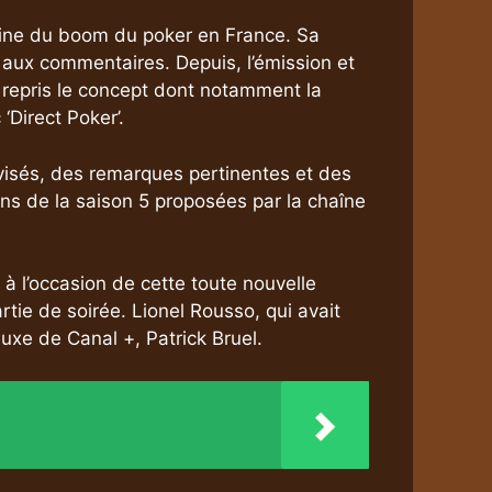
rigine du boom du poker en France. Sa
l aux commentaires. Depuis, l’émission et
 repris le concept dont notamment la
‘Direct Poker’.
isés, des remarques pertinentes et des
ions de la saison 5 proposées par la chaîne
à l’occasion de cette toute nouvelle
ie de soirée. Lionel Rousso, qui avait
uxe de Canal +, Patrick Bruel.