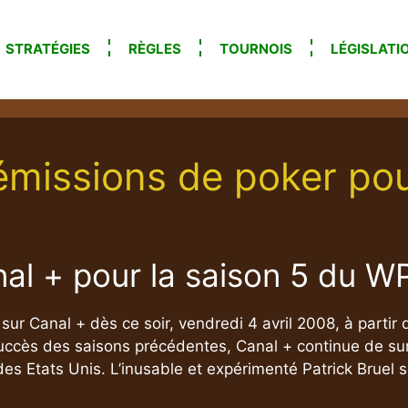
STRATÉGIES
RÈGLES
TOURNOIS
LÉGISLATI
issions de poker pour 
nal + pour la saison 5 du W
 sur Canal + dès ce soir, vendredi 4 avril 2008, à parti
uccès des saisons précédentes, Canal + continue de surf
es Etats Unis. L’inusable et expérimenté Patrick Bruel s