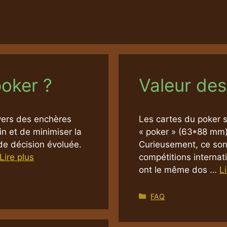
oker ?
Valeur des
avers des enchères
Les cartes du poker s
in et de minimiser la
« poker » (63*88 mm) 
 de décision évoluée.
Curieusement, ce sont
Lire plus
compétitions internat
ont le même dos …
L
Catégories
FAQ