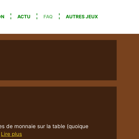
ON
ACTU
FAQ
AUTRES JEUX
ces de monnaie sur la table (quoique
…
Lire plus