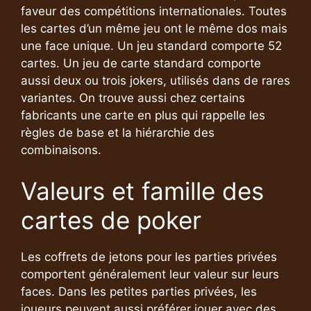
faveur des compétitions internationales. Toutes
les cartes d’un même jeu ont le même dos mais
une face unique. Un jeu standard comporte 52
cartes. Un jeu de carte standard comporte
aussi deux ou trois jokers, utilisés dans de rares
variantes. On trouve aussi chez certains
fabricants une carte en plus qui rappelle les
règles de base et la hiérarchie des
combinaisons.
Valeurs et famille des
cartes de poker
Les coffrets de jetons pour les parties privées
comportent généralement leur valeur sur leurs
faces. Dans les petites parties privées, les
joueurs peuvent aussi préférer jouer avec des