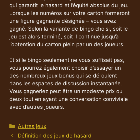
qui garantit le hasard et l’équité absolus du jeu.
Lorsque les numéros sur votre carton formeront
une figure gagnante désignée – vous avez
gagné. Selon la variante de bingo choisi, soit le
jeu est alors terminé, soit il continue jusqu’à
l’obtention du carton plein par un des joueurs.
Et si le bingo seulement ne vous suffisait pas,
vous pourrez également choisir d’essayer un
des nombreux jeux bonus qui se déroulent
dans les espaces de discussion instantanée.
Vous gagneriez peut être un modeste prix ou
deux tout en ayant une conversation conviviale
avec d’autres joueurs.
Catégories
Autres jeux
Définition des jeux de hasard