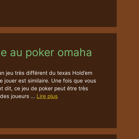
gie au poker omaha
 jeu très différent du texas Hold’em
 jouer est similaire. Une fois que vous
t dit, ce jeu de poker peut être très
t des joueurs …
Lire plus