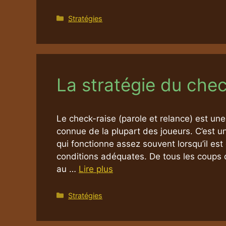
Catégories
Stratégies
La stratégie du chec
Le check-raise (parole et relance) est un
connue de la plupart des joueurs. C’est u
qui fonctionne assez souvent lorsqu’il est
conditions adéquates. De tous les coups 
au …
Lire plus
Catégories
Stratégies