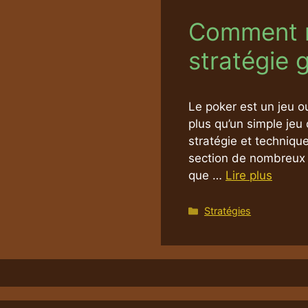
Comment m
stratégie 
Le poker est un jeu ou
plus qu’un simple jeu
stratégie et techniqu
section de nombreux a
que …
Lire plus
Catégories
Stratégies