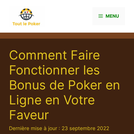
Aller
au
MENU
contenu
Comment Faire
Fonctionner les
Bonus de Poker en
Ligne en Votre
Faveur
23 septembre 2022