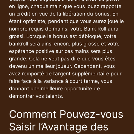
en ligne, chaque main que vous jouez rapporte
un crédit en vue de la libération du bonus. En
étant optimiste, pendant que vous aurez joué le
nombre requis de mains, votre Bank Roll aura
grossi. Lorsque le bonus est débloqué, votre
bankroll sera ainsi encore plus grosse et votre
espérance positive sur ces mains sera plus
grande. Cela ne veut pas dire que vous êtes
devenu un meilleur joueur. Cependant, vous
avez remporté de l’argent supplémentaire pour
faire face à la variance à court terme, vous
donnant une meilleure opportunité de
démontrer vos talents.
Comment Pouvez-vous
Saisir l’Avantage des